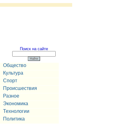
Поиск на сайте
Общество
Культура
Спорт
Происшествия
Разное
Экономика
Технологии
Политика