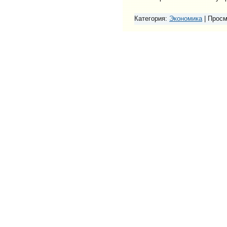
Категория:
Экономика
|
Просм