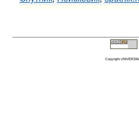
Copyright MyCorp
Copyright UNIVERSM