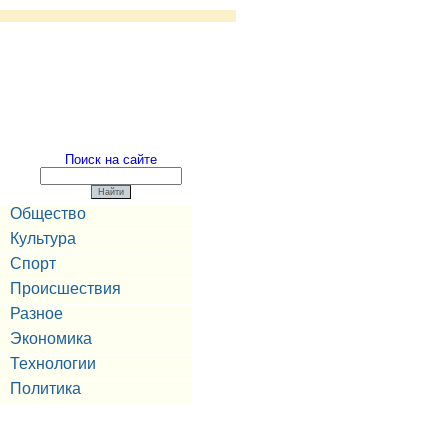
Поиск на сайте
Общество
Культура
Спорт
Происшествия
Разное
Экономика
Технологии
Политика