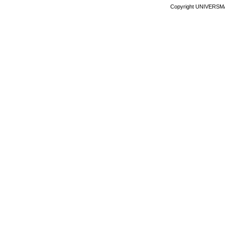
Copyright UNIVERSM