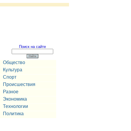
Поиск на сайте
Общество
Культура
Спорт
Происшествия
Разное
Экономика
Технологии
Политика