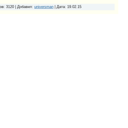
ов:
3120
|
Добавил:
universman
|
Дата:
19.02.15