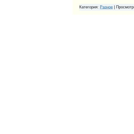
Категория:
Разное
|
Просмотр