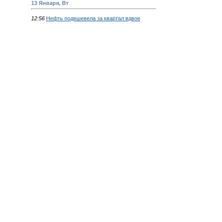
13 Января, Вт
12:56
Нефть подешевела за квартал вдвое