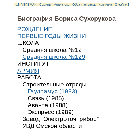
UNIVERSMAN
Ссылки
Медиатека
Обратная связь
Картинки
О сайте
Биография Бориса Сухорукова
РОЖДЕНИЕ
ПЕРВЫЕ ГОДЫ ЖИЗНИ
ШКОЛА
Средняя школа №12
Средняя школа №129
ИНСТИТУТ
АРМИЯ
РАБОТА
Строительные отряды
Гаудеамус (1983)
Связь (1985)
Аванте (1988)
Экспресс (1989)
Завод "Электроточприбор"
УВД Омской области