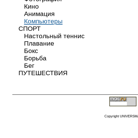
Кино
Анимация
Компьютеры
СПОРТ
Настольный теннис
Плавание
Бокс
Борьба
Бег
ПУТЕШЕСТВИЯ
Copyright MyCorp
Copyright UNIVERSM